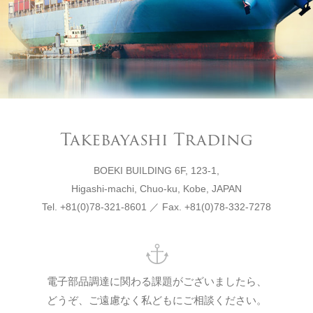
Takebayashi Trading
BOEKI BUILDING 6F, 123-1,
Higashi-machi, Chuo-ku, Kobe, JAPAN
Tel. +81(0)78-321-8601 ／ Fax. +81(0)78-332-7278
電子部品調達に関わる課題がございましたら、
どうぞ、ご遠慮なく私どもにご相談ください。