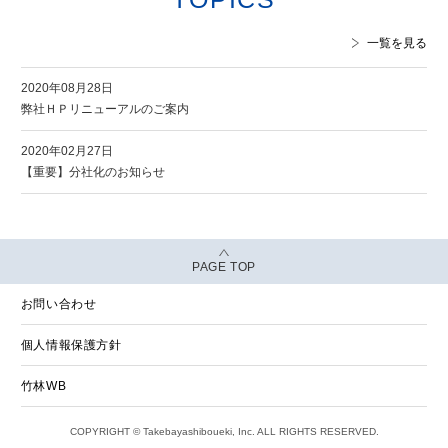
一覧を見る
2020年08月28日
弊社ＨＰリニューアルのご案内
2020年02月27日
【重要】分社化のお知らせ
PAGE TOP
お問い合わせ
個人情報保護方針
竹林WB
COPYRIGHT © Takebayashiboueki, Inc. ALL RIGHTS RESERVED.