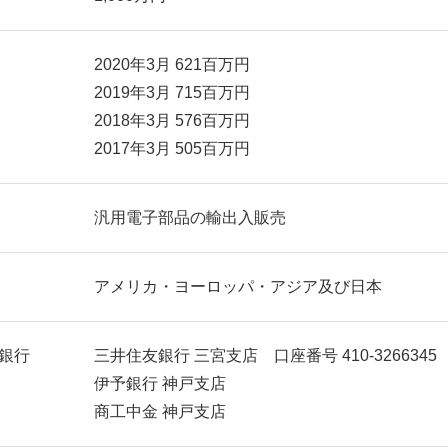
2020年3月 621百万円
2019年3月 715百万円
2018年3月 576百万円
2017年3月 505百万円
汎用電子部品の輸出入販売
アメリカ・ヨーロッパ・アジア及び日本
銀行
三井住友銀行 三宮支店 口座番号 410-3266345
伊予銀行 神戸支店
商工中金 神戸支店