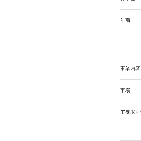
年商
事業内容
市場
主要取引