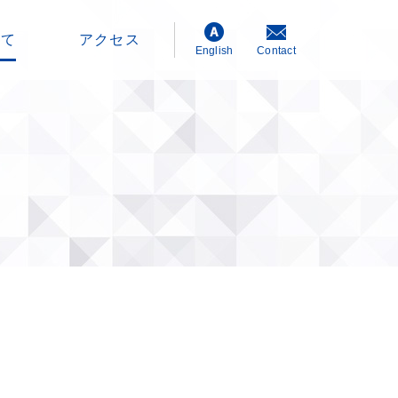
いて
アクセス
English
Contact